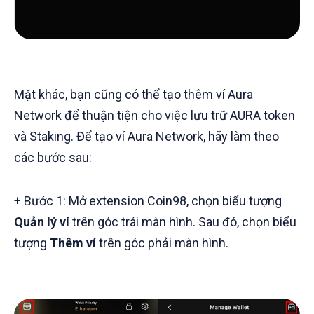
Mặt khác, bạn cũng có thể tạo thêm ví Aura
Network để thuận tiện cho việc lưu trữ AURA token
và Staking. Để tạo ví Aura Network, hãy làm theo
các bước sau:
+ Bước 1: Mở extension Coin98, chọn biểu tượng
Quản lý ví
trên góc trái màn hình. Sau đó, chọn biểu
tượng
Thêm ví
trên góc phải màn hình.