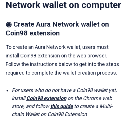
Network wallet on computer
◉ Create Aura Network wallet on
Coin98 extension
To create an Aura Network wallet, users must
install Coin98 extension on the web browser.
Follow the instructions below to get into the steps
required to complete the wallet creation process.
For users who do not have a Coin98 wallet yet,
install
Coin98 extension
on the Chrome web
store, and follow
this guide
to create a Multi-
chain Wallet on Coin98 Extension