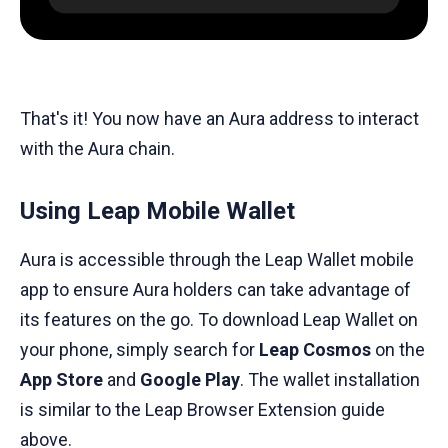
That's it! You now have an Aura address to interact
with the Aura chain.
Using Leap Mobile Wallet
Aura is accessible through the Leap Wallet mobile
app to ensure Aura holders can take advantage of
its features on the go. To download Leap Wallet on
your phone, simply search for
Leap Cosmos
on the
App Store
and
Google Play
. The wallet installation
is similar to the Leap Browser Extension guide
above.