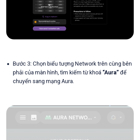
Bước 3: Chọn biểu tượng Network trên cùng bên
phải của màn hình, tìm kiếm từ khoá
“Aura”
để
chuyển sang mạng Aura.