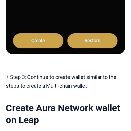
+ Step 3: Continue to create wallet similar to the
steps to create a Multi-chain wallet
Create Aura Network wallet
on Leap