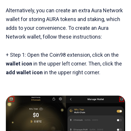
Alternatively, you can create an extra Aura Network
wallet for storing AURA tokens and staking, which
adds to your convenience. To create an Aura
Network wallet, follow these instructions:
+ Step 1: Open the Coin98 extension, click on the
wallet icon
in the upper left corner. Then, click the
add wallet icon
in the upper right corner.