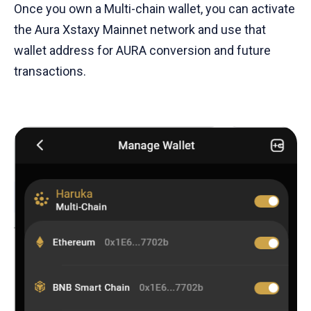
Once you own a Multi-chain wallet, you can activate
the Aura Xstaxy Mainnet network and use that
wallet address for AURA conversion and future
transactions.