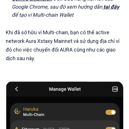
Google Chrome, sau đó xem hướng dẫn
tại đây
để tạo ví Multi-chain Wallet
Khi đã sở hữu ví Multi-chain, bạn có thể active
network Aura Xstaxy Mainnet và sử dụng địa chỉ ví
đó cho việc chuyển đổi AURA cũng như các giao
dịch sau này.