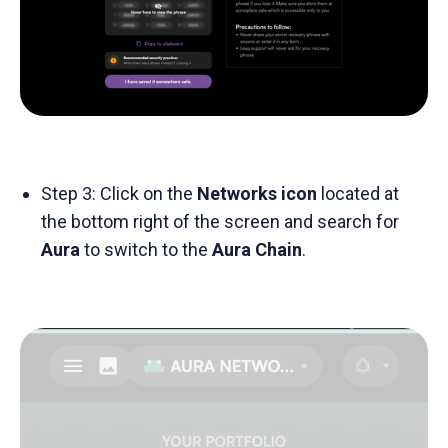
Step 3: Click on the
Networks icon
located at
the bottom right of the screen and search for
Aura
to switch to the
Aura Chain
.