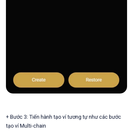
+ Bước 3: Tiến hành tạo ví tương tự như các bước
tạo ví Multi-chain