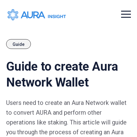
Menu t
Guide
Guide to create Aura
Network Wallet
Users need to create an Aura Network wallet
to convert AURA and perform other
operations like staking. This article will guide
you through the process of creating an Aura