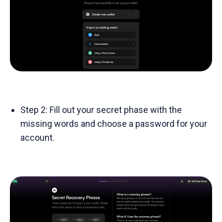
Step 2: Fill out your secret phase with the
missing words and choose a password for your
account.