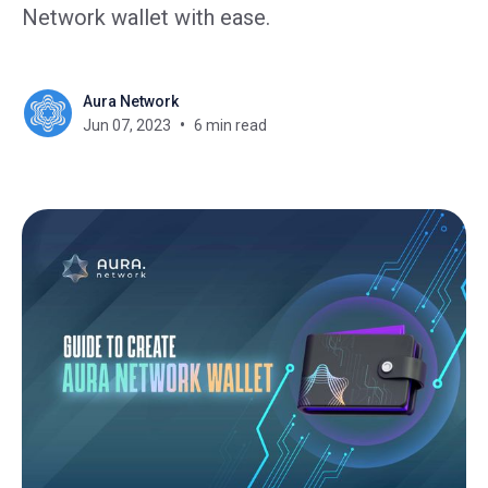
Network wallet with ease.
Aura Network
Jun 07, 2023
6 min read