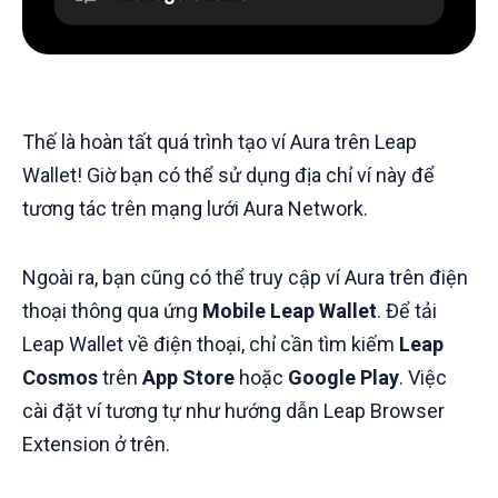
Thế là hoàn tất quá trình tạo ví Aura trên Leap
Wallet! Giờ bạn có thể sử dụng địa chỉ ví này để
tương tác trên mạng lưới Aura Network.
Ngoài ra, bạn cũng có thể truy cập ví Aura trên điện
thoại thông qua ứng
Mobile Leap Wallet
. Để tải
Leap Wallet về điện thoại, chỉ cần tìm kiếm
Leap
Cosmos
trên
App Store
hoặc
Google Play
. Việc
cài đặt ví tương tự như hướng dẫn Leap Browser
Extension ở trên.