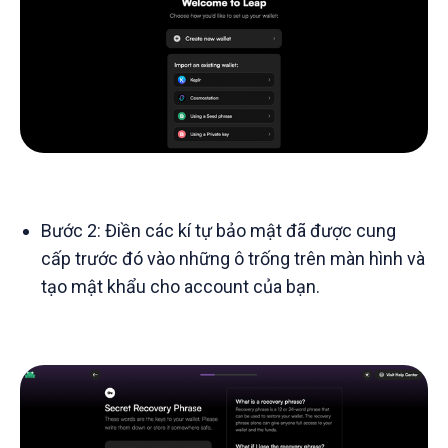
Bước 2: Điền các kí tự bảo mật đã được cung
cấp trước đó vào những ô trống trên màn hình và
tạo mật khẩu cho account của bạn.