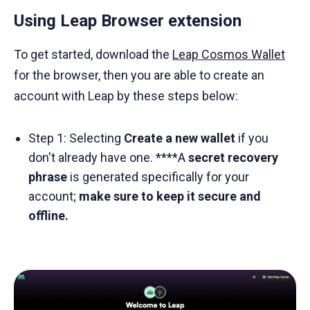
Using Leap Browser extension
To get started, download the
Leap Cosmos Wallet
for the browser, then you are able to create an
account with Leap by these steps below:
Step 1: Selecting
Create a new wallet
if you
don't already have one. ****A
secret recovery
phrase
is generated specifically for your
account;
make sure to keep it secure and
offline.