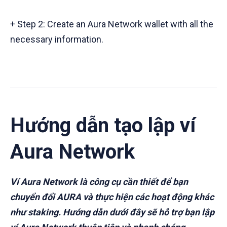
+ Step 2: Create an Aura Network wallet with all the
necessary information.
Hướng dẫn tạo lập ví
Aura Network
Ví Aura Network là công cụ cần thiết để bạn
chuyển đổi AURA và thực hiện các hoạt động khác
như staking. Hướng dẫn dưới đây sẽ hỗ trợ bạn lập